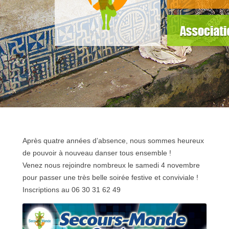
slider5
Grande Soirée Années 80 le 4 novembre
2023
Après quatre années d’absence, nous sommes heureux
de pouvoir à nouveau danser tous ensemble !
Venez nous rejoindre nombreux le samedi 4 novembre
pour passer une très belle soirée festive et conviviale !
Inscriptions au 06 30 31 62 49