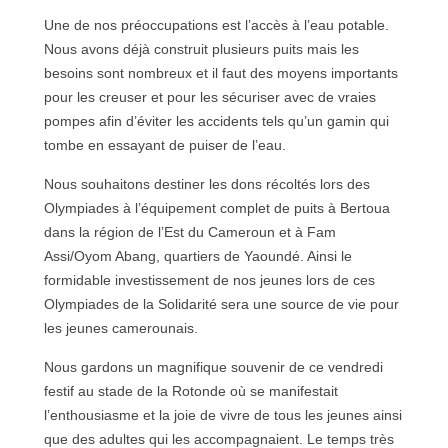
Une de nos préoccupations est l’accès à l’eau potable.
Nous avons déjà construit plusieurs puits mais les
besoins sont nombreux et il faut des moyens importants
pour les creuser et pour les sécuriser avec de vraies
pompes afin d’éviter les accidents tels qu’un gamin qui
tombe en essayant de puiser de l’eau.
Nous souhaitons destiner les dons récoltés lors des
Olympiades à l’équipement complet de puits à Bertoua
dans la région de l’Est du Cameroun et à Fam
Assi/Oyom Abang, quartiers de Yaoundé. Ainsi le
formidable investissement de nos jeunes lors de ces
Olympiades de la Solidarité sera une source de vie pour
les jeunes camerounais.
Nous gardons un magnifique souvenir de ce vendredi
festif au stade de la Rotonde où se manifestait
l’enthousiasme et la joie de vivre de tous les jeunes ainsi
que des adultes qui les accompagnaient. Le temps très